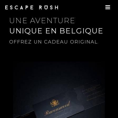
UNE AVENTURE
UNIQUE EN BELGIQUE
OFFREZ UN CADEAU ORIGINAL