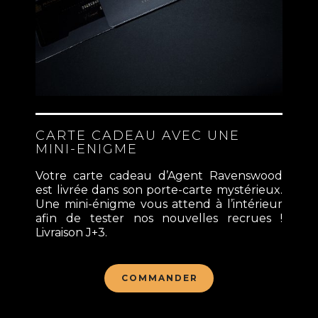
CARTE CADEAU AVEC UNE
MINI-ENIGME
Votre carte cadeau d’Agent Ravenswood
est livrée dans son porte-carte mystérieux.
Une mini-énigme vous attend à l’intérieur
afin de tester nos nouvelles recrues !
Livraison J+3.
COMMANDER