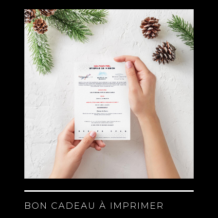
BON CADEAU À IMPRIMER