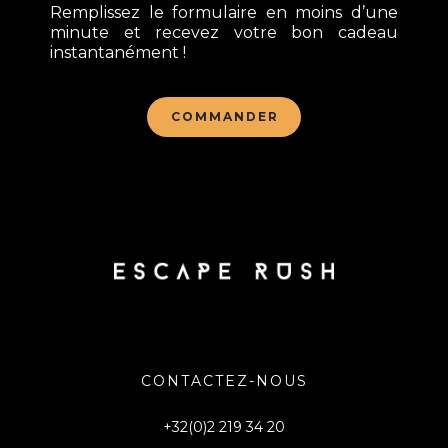
Remplissez le formulaire en moins d’une
minute et recevez votre bon cadeau
instantanément !
COMMANDER
CONTACTEZ-NOUS
+32(0)2 219 34 20