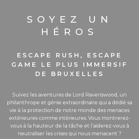
SOYEZ UN
HÉROS
ESCAPE RUSH, ESCAPE
GAME LE PLUS IMMERSIF
DE BRUXELLES
Suivez les aventures de Lord Ravenswood, un
philanthrope et génie extraordinaire qui a dédié sa
vie à la protection de notre monde des menaces
extérieures comme intérieures. Vous montrerez-
vous à la hauteur de la tâche et l’aiderez-vous à
neutraliser les crises qui nous menacent ?