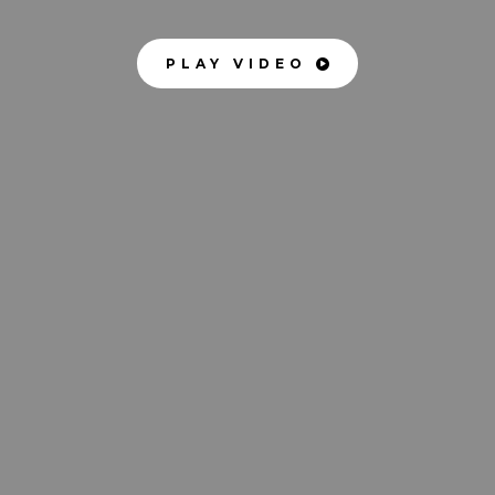
PLAY VIDEO