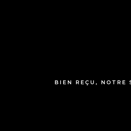
BIEN REÇU, NOTRE 